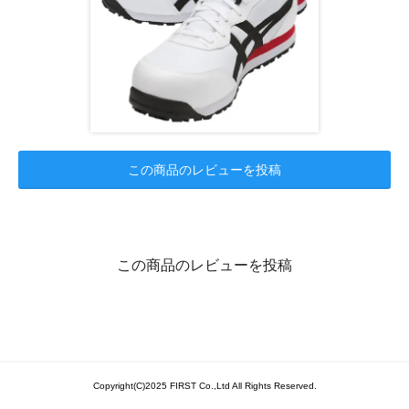
この商品のレビューを投稿
この商品のレビューを投稿
Copyright(C)2025 FIRST Co.,Ltd All Rights Reserved.