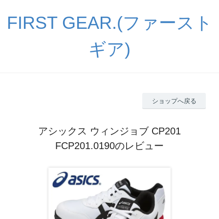
FIRST GEAR.(ファースト
ギア)
ショップへ戻る
アシックス ウィンジョブ CP201
FCP201.0190のレビュー