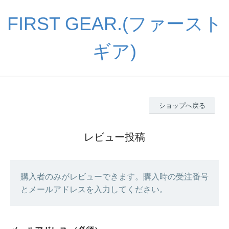
FIRST GEAR.(ファースト
ギア)
ショップへ戻る
レビュー投稿
購入者のみがレビューできます。購入時の受注番号
とメールアドレスを入力してください。