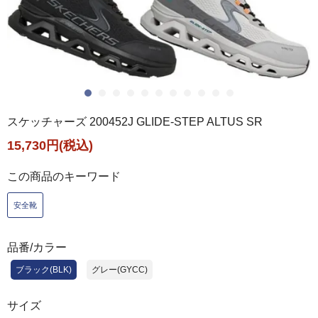
スケッチャーズ 200452J GLIDE-STEP ALTUS SR
15,730円(税込)
この商品のキーワード
安全靴
品番/カラー
ブラック(BLK)
グレー(GYCC)
サイズ