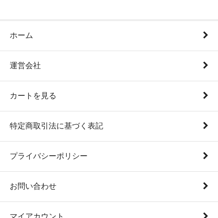
ホーム
運営会社
カートを見る
特定商取引法に基づく表記
プライバシーポリシー
お問い合わせ
マイアカウント