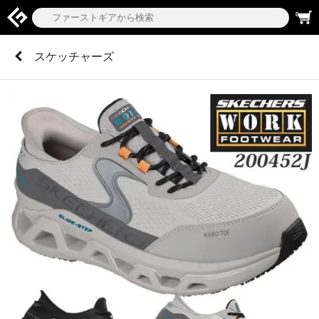
0
スケッチャーズ