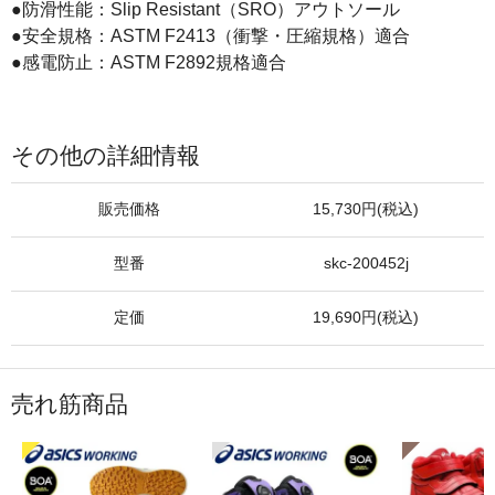
●防滑性能：Slip Resistant（SRO）アウトソール
●安全規格：ASTM F2413（衝撃・圧縮規格）適合
●感電防止：ASTM F2892規格適合
その他の詳細情報
販売価格
15,730円(税込)
型番
skc-200452j
定価
19,690円(税込)
売れ筋商品