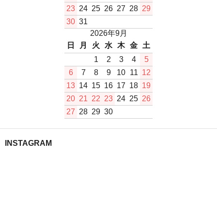
23
24
25
26
27
28
29
30
31
2026年9月
日
月
火
水
木
金
土
1
2
3
4
5
6
7
8
9
10
11
12
13
14
15
16
17
18
19
20
21
22
23
24
25
26
27
28
29
30
INSTAGRAM