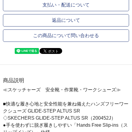
支払い・配送について
返品について
この商品について問い合わせる
商品説明
≪スケッチャーズ 安全靴・作業靴・ワークシューズ≫
■快適な履き心地と安全性能を兼ね備えたハンズフリーワー
クシューズ GLIDE-STEP ALTUS SR
◇SKECHERS GLIDE-STEP ALTUS SR（200452J）
●手を使わずに脱ぎ履きしやすい「Hands Free Slip-ins（ス